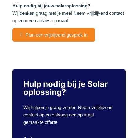
Hulp nodig bij jouw solaroplossing?
Wij denken graag met je mee! Neem vrijblijvend contact
op voor een advies op maat.
Plan een vrijblijvend gesprek in
Hulp nodig bij je Solar
oplossing?
Wij helpen je graag verder! Neem vrijblijvend
contact op en ontvang een op maat
gemaakte offerte