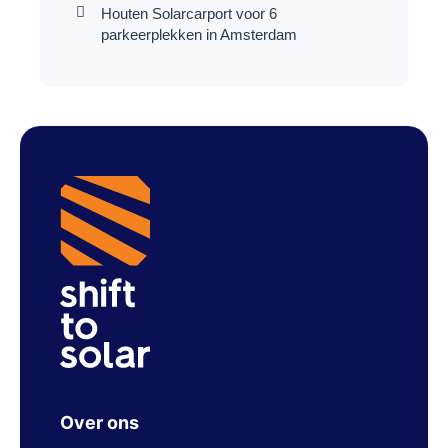
Houten Solarcarport voor 6
parkeerplekken in Amsterdam
Over ons