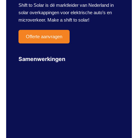
Shift to Solar is dé marktleider van Nederland in
solar overkappingen voor elektrische auto’s en
microverkeer. Make a shift to solar!
Offerte aanvragen
Samenwerkingen