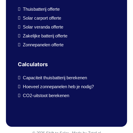
Thuisbatterij offerte
Solar carport offerte
Solar veranda offerte
Zakelijke batterij offerte
Zonnepanelen offerte
Calculators
Capaciteit thuisbatterij berekenen
Hoeveel zonnepanelen heb je nodig?
CO2-uitstoot berekenen