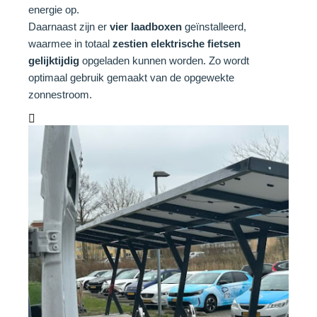
energie op.
Daarnaast zijn er
vier laadboxen
geïnstalleerd,
waarmee in totaal
zestien elektrische fietsen
gelijktijdig
opgeladen kunnen worden. Zo wordt
optimaal gebruik gemaakt van de opgewekte
zonnestroom.